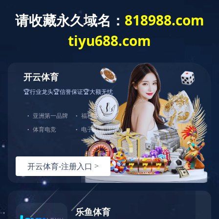
当前位置：首页
新闻资讯
公司新闻
高吸程矿用卧式多级泵主要用途
来源：http://tdpump.com/
时间：2021-11-30
D型高吸程单吸多级卧式离心泵供输送清水或物理及化学性质类似于清水的其它液体之用。介质温度不大于80℃，它适用于矿山排水和工厂、城市建筑供水，远距离
输水等场合。
MD型高吸程单吸多级耐磨泵是在D型泵基础上改进设计的一种耐磨多级离心泵。MD型泵环保节能，耐磨性好，寿命长，特别适用于矿山排水，输送固体颗粒含量不
大于1.5%(颗粒直径小于0.5mm）的矿井水及其他类似液体，液体温度不高于80℃。
DF型高吸程单吸多级耐腐蚀泵供输送温度-20℃-80℃不含固体颗粒，有腐蚀性的液体。主要用于化工、石油、冶金、轻工、印染、制药、环保、海水淡化。海上采油
及矿山等工业部门。