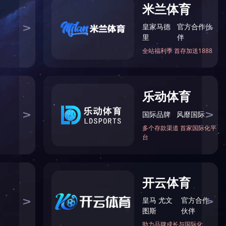
WQ型无堵塞潜水排污泵


联系

一键

TO
微信公
众号
扫一扫
关注我
们
辽ICP备09009061号-1
辽公网安备21140402000123号
|
世界杯竞猜(中国)官方网站
|
华体会官方网页版
|